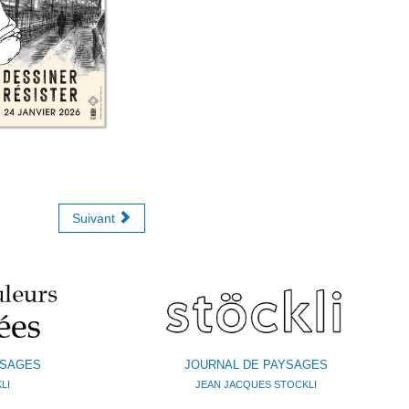
Suivant
YSAGES
JOURNAL DE PAYSAGES
LI
JEAN JACQUES STOCKLI