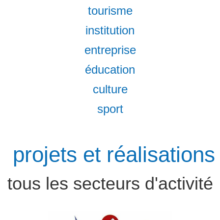
tourisme
institution
entreprise
éducation
culture
sport
projets et réalisations
tous les secteurs d'activité