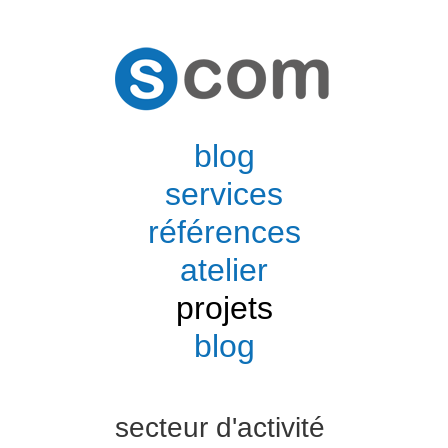
blog
services
références
atelier
projets
blog
secteur d'activité