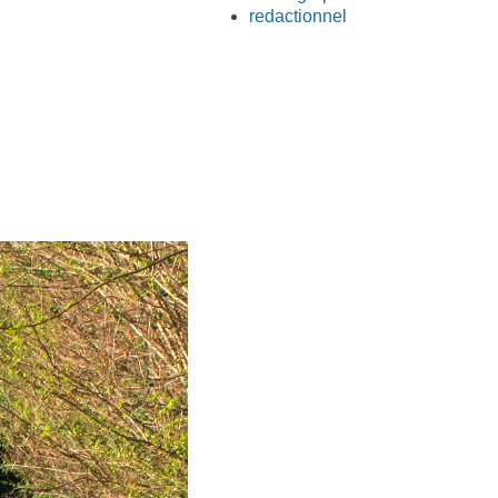
redactionnel