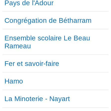
Pays de l'Adour
Congrégation de Bétharram
Ensemble scolaire Le Beau
Rameau
Fer et savoir-faire
Hamo
La Minoterie - Nayart