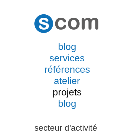
blog
services
références
atelier
projets
blog
secteur d'activité