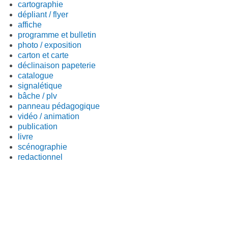
cartographie
dépliant / flyer
affiche
programme et bulletin
photo / exposition
carton et carte
déclinaison papeterie
catalogue
signalétique
bâche / plv
panneau pédagogique
vidéo / animation
publication
livre
scénographie
redactionnel