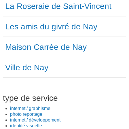
La Roseraie de Saint-Vincent
Les amis du givré de Nay
Maison Carrée de Nay
Ville de Nay
type de service
internet / graphisme
photo reportage
internet / développement
identité visuelle