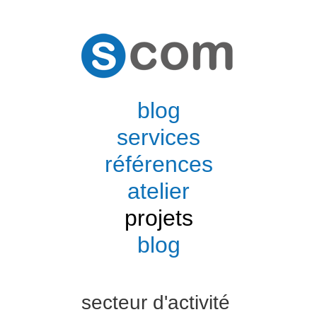
blog
services
références
atelier
projets
blog
secteur d'activité