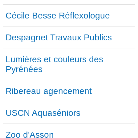
Cécile Besse Réflexologue
Despagnet Travaux Publics
Lumières et couleurs des
Pyrénées
Ribereau agencement
USCN Aquaséniors
Zoo d'Asson