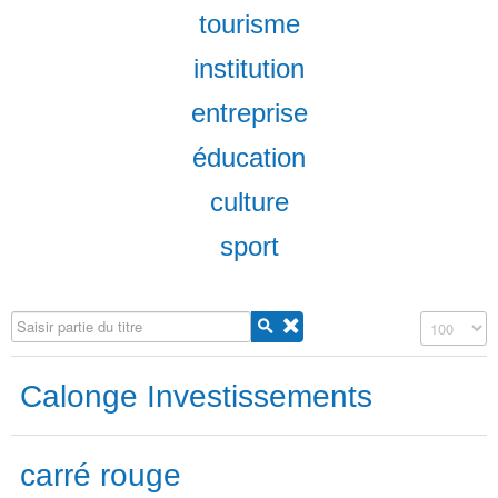
tourisme
institution
entreprise
éducation
culture
sport
Saisir partie du titre
Affichage #
Calonge Investissements
carré rouge