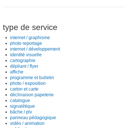
type de service
internet / graphisme
photo reportage
internet / développement
identité visuelle
cartographie
dépliant / flyer
affiche
programme et bulletin
photo / exposition
carton et carte
déclinaison papeterie
catalogue
signalétique
bâche / plv
panneau pédagogique
vidéo / animation