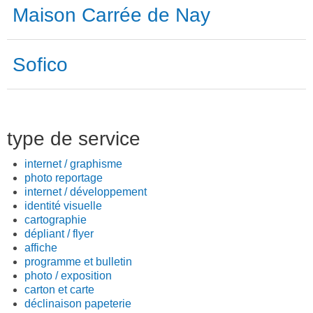
Maison Carrée de Nay
Sofico
type de service
internet / graphisme
photo reportage
internet / développement
identité visuelle
cartographie
dépliant / flyer
affiche
programme et bulletin
photo / exposition
carton et carte
déclinaison papeterie