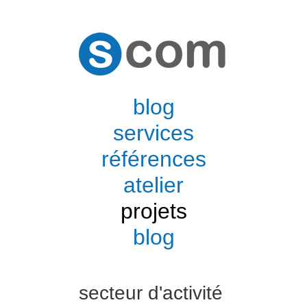
blog
services
références
atelier
projets
blog
secteur d'activité