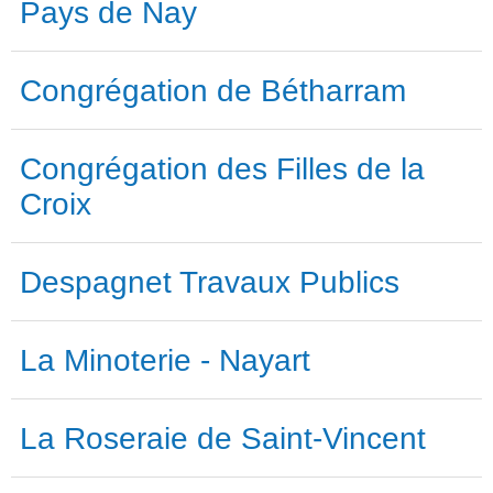
Pays de Nay
Congrégation de Bétharram
Congrégation des Filles de la
Croix
Despagnet Travaux Publics
La Minoterie - Nayart
La Roseraie de Saint-Vincent