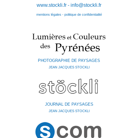
www.stockli.fr -
info@stockli.fr
mentions légales - politique de confidentialité
PHOTOGRAPHIE DE PAYSAGES
JEAN JACQUES STOCKLI
JOURNAL DE PAYSAGES
JEAN JACQUES STOCKLI