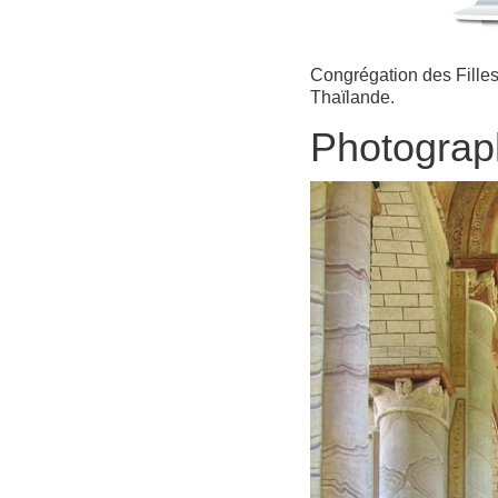
Congrégation des Filles 
Thaïlande.
Photograp