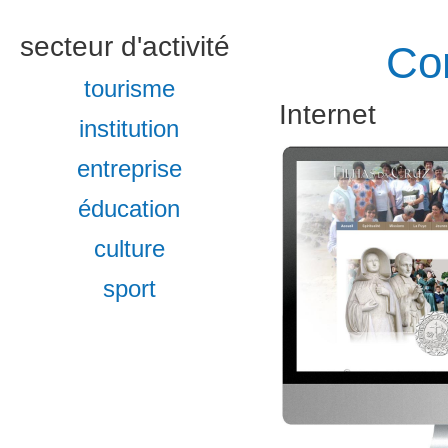
secteur d'activité
Con
tourisme
Internet
institution
entreprise
éducation
culture
sport