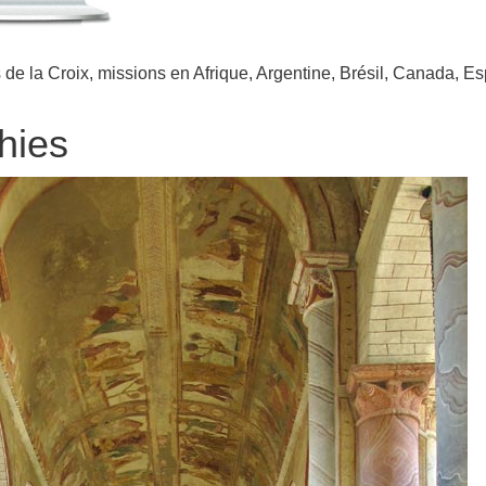
de la Croix, missions en Afrique, Argentine, Brésil, Canada, Esp
hies