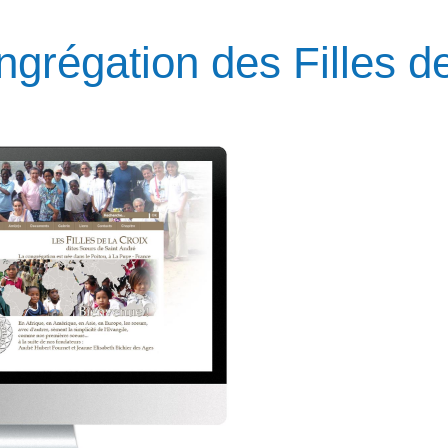
grégation des Filles de