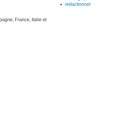
redactionnel
agne, France, Italie et